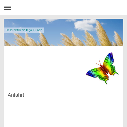
Heilpraktikerin Inga Tulach
Anfahrt