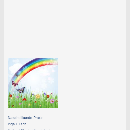
Naturheilkunde-Praxis
Inga Tulach